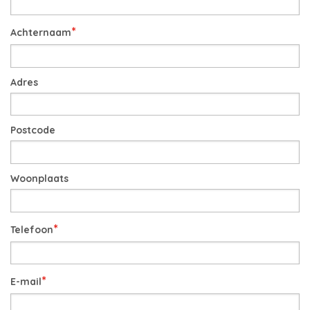
*
Achternaam
Adres
Postcode
Woonplaats
*
Telefoon
*
E-mail